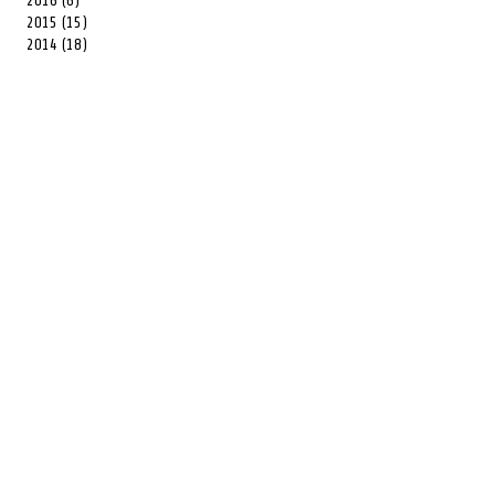
2016 (6)
2015 (15)
2014 (18)