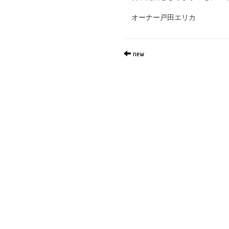
オーナー戸田エリカ
new