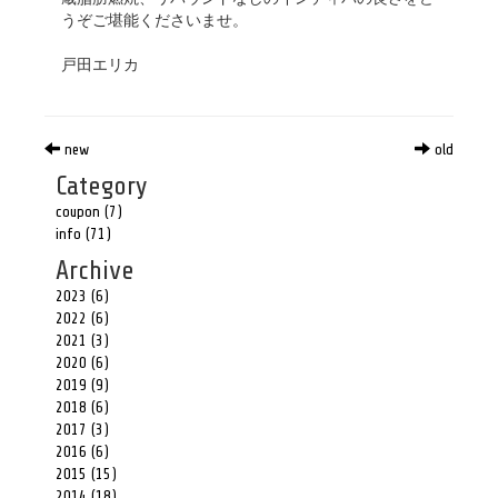
うぞご堪能くださいませ。
戸田エリカ
new
old
Category
coupon (7)
info (71)
Archive
2023 (6)
2022 (6)
2021 (3)
2020 (6)
2019 (9)
2018 (6)
2017 (3)
2016 (6)
2015 (15)
2014 (18)