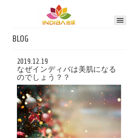
BLOG
2019.12.19
なぜインディバは美肌になる
のでしょう？？